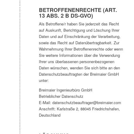
BETROFFENENRECHTE (ART.
13 ABS. 2 B DS-GVO)
Als Betroffene/r haben Sie jederzeit das Recht
auf Auskunft, Berichtigung und Löschung Ihrer
Daten und auf Einschränkung der Verarbeitung,
sowie das Recht auf Datenübertragbarkeit. Zur
Wahrnehmung Ihrer Betroffenenrechte oder wenn
Sie weitere Informationen über die Verwendung
Ihrer uns überlassenen personenbezogenen
Daten wünschen, wenden Sie sich bitte an den
Datenschutzbeauftragten der Breimaier GmbH
unter:
Breimaier Ingenieurbüro GmbH
Betrieblicher Datenschutz
E-Mail: datenschutzbeauftrager@breimaier.com
Anschrift: Karlstraße 2, 88045 Friedrichshafen,
Deutschland