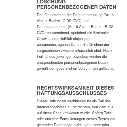
LÖSCHUNG
PERSONENBEZOGENER DATEN
Den Grundsätzen der Datenminimierung (Art. 5
Abs. 1 Buchst. C DS-GVO) und
Datensparsamkeit (Art. 5 Abs. 1 Buchst. E DS-
GVO) entsprechend, speichert die Breimaier
GmbH ausschließlich diejenigen
personenbezogenen Daten, die für einen der
vorgesehenen Zwecke erforderlich sind. Nach
Fortfall des jeweiligen Zweckes werden die
entsprechenden personenbezogenen Daten
gemäß den gesetzlichen Vorschriften gelöscht.
RECHTSWIRKSAMKEIT DIESES
HAFTUNGSAUSSCHLUSSES
Dieser Haftungsausschlusses ist als Teil des
Internetangebotes zu betrachten, von dem aus
auf diese Seite verwiesen wurde. Sofern Teile
oder einzelne Formulierungen dieses Textes der
geltenden Rechtslage nicht, nicht mehr oder