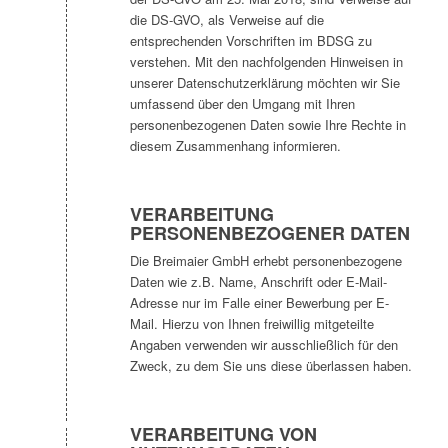
die DS-GVO, als Verweise auf die
entsprechenden Vorschriften im BDSG zu
verstehen. Mit den nachfolgenden Hinweisen in
unserer Datenschutzerklärung möchten wir Sie
umfassend über den Umgang mit Ihren
personenbezogenen Daten sowie Ihre Rechte in
diesem Zusammenhang informieren.
VERARBEITUNG
PERSONENBEZOGENER DATEN
Die Breimaier GmbH erhebt personenbezogene
Daten wie z.B. Name, Anschrift oder E-Mail-
Adresse nur im Falle einer Bewerbung per E-
Mail. Hierzu von Ihnen freiwillig mitgeteilte
Angaben verwenden wir ausschließlich für den
Zweck, zu dem Sie uns diese überlassen haben.
VERARBEITUNG VON