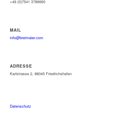
+49 (0)7541 3786660
MAIL
info@breimaier.com
ADRESSE
Karlstrasse 2, 88045 Friedrichshafen
Datenschutz