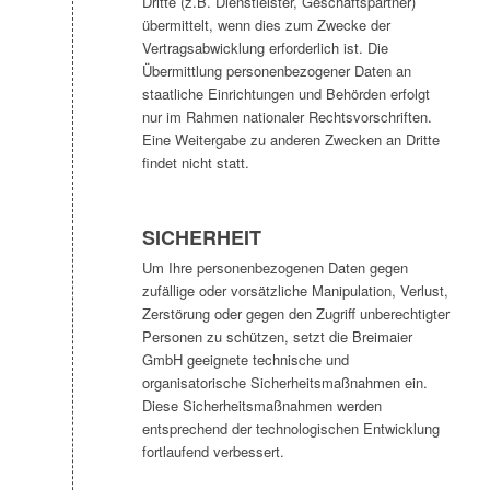
Dritte (z.B. Dienstleister, Geschäftspartner)
übermittelt, wenn dies zum Zwecke der
Vertragsabwicklung erforderlich ist. Die
Übermittlung personenbezogener Daten an
staatliche Einrichtungen und Behörden erfolgt
nur im Rahmen nationaler Rechtsvorschriften.
Eine Weitergabe zu anderen Zwecken an Dritte
findet nicht statt.
SICHERHEIT
Um Ihre personenbezogenen Daten gegen
zufällige oder vorsätzliche Manipulation, Verlust,
Zerstörung oder gegen den Zugriff unberechtigter
Personen zu schützen, setzt die Breimaier
GmbH geeignete technische und
organisatorische Sicherheitsmaßnahmen ein.
Diese Sicherheitsmaßnahmen werden
entsprechend der technologischen Entwicklung
fortlaufend verbessert.