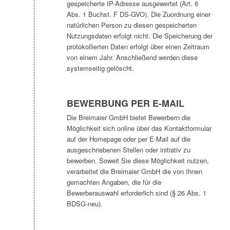
gespeicherte IP-Adresse ausgewertet (Art. 6
Abs. 1 Buchst. F DS-GVO). Die Zuordnung einer
natürlichen Person zu diesen gespeicherten
Nutzungsdaten erfolgt nicht. Die Speicherung der
protokollierten Daten erfolgt über einen Zeitraum
von einem Jahr. Anschließend werden diese
systemseitig gelöscht.
BEWERBUNG PER E-MAIL
Die Breimaier GmbH bietet Bewerbern die
Möglichkeit sich online über das Kontaktformular
auf der Homepage oder per E-Mail auf die
ausgeschriebenen Stellen oder initiativ zu
bewerben. Soweit Sie diese Möglichkeit nutzen,
verarbeitet die Breimaier GmbH die von Ihnen
gemachten Angaben, die für die
Bewerberauswahl erforderlich sind (§ 26 Abs. 1
BDSG-neu).