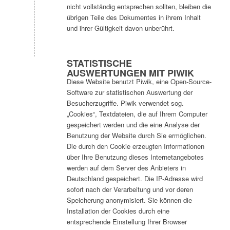
nicht vollständig entsprechen sollten, bleiben die
übrigen Teile des Dokumentes in ihrem Inhalt
und ihrer Gültigkeit davon unberührt.
STATISTISCHE
AUSWERTUNGEN MIT PIWIK
Diese Website benutzt Piwik, eine Open-Source-
Software zur statistischen Auswertung der
Besucherzugriffe. Piwik verwendet sog.
„Cookies“, Textdateien, die auf Ihrem Computer
gespeichert werden und die eine Analyse der
Benutzung der Website durch Sie ermöglichen.
Die durch den Cookie erzeugten Informationen
über Ihre Benutzung dieses Internetangebotes
werden auf dem Server des Anbieters in
Deutschland gespeichert. Die IP-Adresse wird
sofort nach der Verarbeitung und vor deren
Speicherung anonymisiert. Sie können die
Installation der Cookies durch eine
entsprechende Einstellung Ihrer Browser