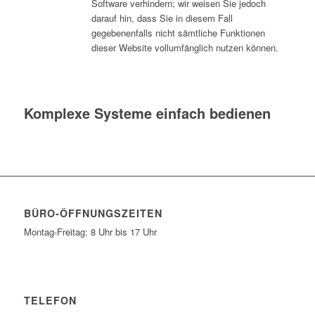
Software verhindern; wir weisen Sie jedoch
darauf hin, dass Sie in diesem Fall
gegebenenfalls nicht sämtliche Funktionen
dieser Website vollumfänglich nutzen können.
Komplexe Systeme einfach bedienen
BÜRO-ÖFFNUNGSZEITEN
Montag-Freitag: 8 Uhr bis 17 Uhr
TELEFON