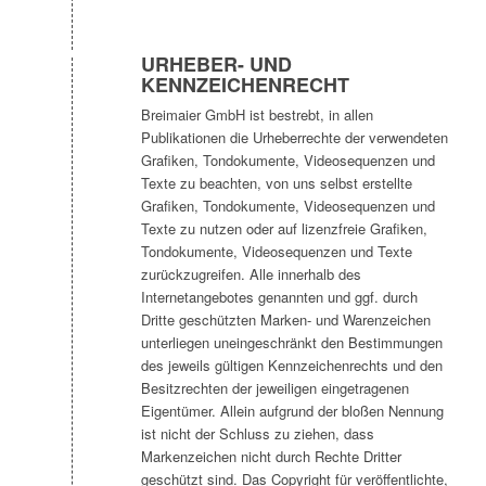
URHEBER- UND
KENNZEICHENRECHT
Breimaier GmbH ist bestrebt, in allen
Publikationen die Urheberrechte der verwendeten
Grafiken, Tondokumente, Videosequenzen und
Texte zu beachten, von uns selbst erstellte
Grafiken, Tondokumente, Videosequenzen und
Texte zu nutzen oder auf lizenzfreie Grafiken,
Tondokumente, Videosequenzen und Texte
zurückzugreifen. Alle innerhalb des
Internetangebotes genannten und ggf. durch
Dritte geschützten Marken- und Warenzeichen
unterliegen uneingeschränkt den Bestimmungen
des jeweils gültigen Kennzeichenrechts und den
Besitzrechten der jeweiligen eingetragenen
Eigentümer. Allein aufgrund der bloßen Nennung
ist nicht der Schluss zu ziehen, dass
Markenzeichen nicht durch Rechte Dritter
geschützt sind. Das Copyright für veröffentlichte,