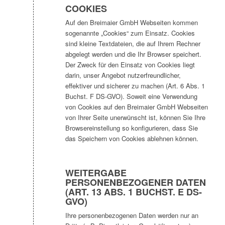
COOKIES
Auf den Breimaier GmbH Webseiten kommen
sogenannte „Cookies“ zum Einsatz. Cookies
sind kleine Textdateien, die auf Ihrem Rechner
abgelegt werden und die Ihr Browser speichert.
Der Zweck für den Einsatz von Cookies liegt
darin, unser Angebot nutzerfreundlicher,
effektiver und sicherer zu machen (Art. 6 Abs. 1
Buchst. F DS-GVO). Soweit eine Verwendung
von Cookies auf den Breimaier GmbH Webseiten
von Ihrer Seite unerwünscht ist, können Sie Ihre
Browsereinstellung so konfigurieren, dass Sie
das Speichern von Cookies ablehnen können.
WEITERGABE
PERSONENBEZOGENER DATEN
(ART. 13 ABS. 1 BUCHST. E DS-
GVO)
Ihre personenbezogenen Daten werden nur an