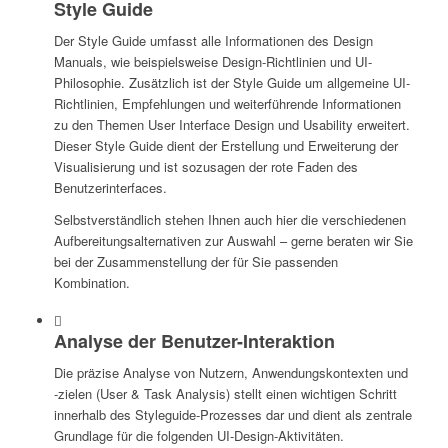
Style Guide
Der Style Guide umfasst alle Informationen des Design
Manuals, wie beispielsweise Design-Richtlinien und UI-
Philosophie. Zusätzlich ist der Style Guide um allgemeine UI-
Richtlinien, Empfehlungen und weiterführende Informationen
zu den Themen User Interface Design und Usability erweitert.
Dieser Style Guide dient der Erstellung und Erweiterung der
Visualisierung und ist sozusagen der rote Faden des
Benutzerinterfaces.
Selbstverständlich stehen Ihnen auch hier die verschiedenen
Aufbereitungsalternativen zur Auswahl – gerne beraten wir Sie
bei der Zusammenstellung der für Sie passenden
Kombination.
Analyse der Benutzer-Interaktion
Die präzise Analyse von Nutzern, Anwendungskontexten und
-zielen (User & Task Analysis) stellt einen wichtigen Schritt
innerhalb des Styleguide-Prozesses dar und dient als zentrale
Grundlage für die folgenden UI-Design-Aktivitäten.