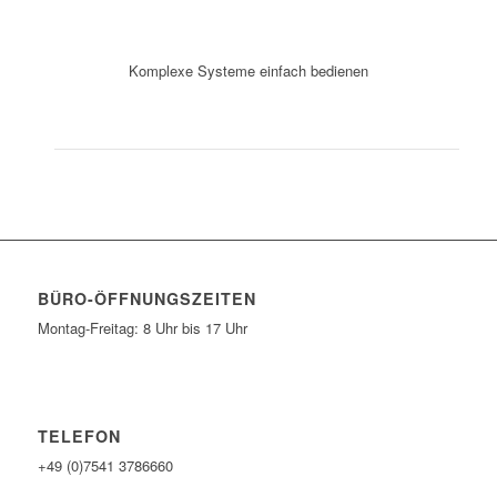
Komplexe Systeme einfach bedienen
BÜRO-ÖFFNUNGSZEITEN
Montag-Freitag: 8 Uhr bis 17 Uhr
TELEFON
+49 (0)7541 3786660