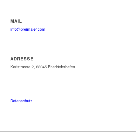
MAIL
info@breimaier.com
ADRESSE
Karlstrasse 2, 88045 Friedrichshafen
Datenschutz