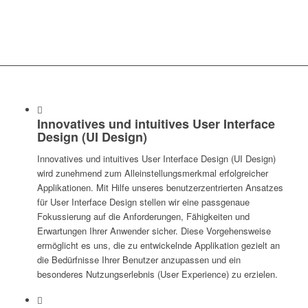
Innovatives und intuitives User Interface
Design (UI Design)
Innovatives und intuitives User Interface Design (UI Design)
wird zunehmend zum Alleinstellungsmerkmal erfolgreicher
Applikationen. Mit Hilfe unseres benutzerzentrierten Ansatzes
für User Interface Design stellen wir eine passgenaue
Fokussierung auf die Anforderungen, Fähigkeiten und
Erwartungen Ihrer Anwender sicher. Diese Vorgehensweise
ermöglicht es uns, die zu entwickelnde Applikation gezielt an
die Bedürfnisse Ihrer Benutzer anzupassen und ein
besonderes Nutzungserlebnis (User Experience) zu erzielen.