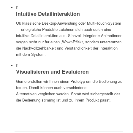
Intuitive Detailinteraktion
Ob klassische Desktop-Anwendung oder Multi-Touch-System
— erfolgreiche Produkte zeichnen sich auch durch eine
intuitive Detailinteraktion aus. Sinnvoll integrierte Animationen
sorgen nicht nur für einen „Wow“-Effekt, sondern unterstützen
die Nachvollziehbarkeit und Verständlichkeit der Interaktion
mit dem System.
Visualisieren und Evaluieren
Gerne erstellen wir Ihnen einen Prototyp um die Bedienung zu
testen. Damit können auch verschiedene
Alternativen verglichen werden. Somit wird sichergestellt das
die Bedienung stimmig ist und zu Ihrem Produkt passt.